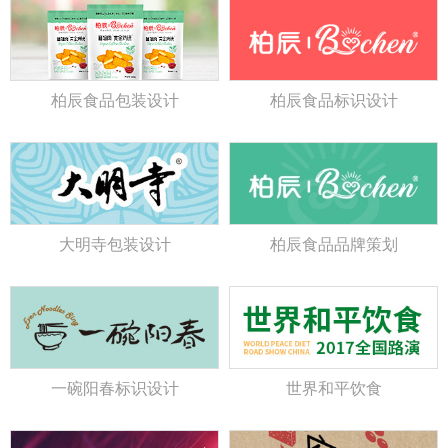
柏辰食品包装设计
柏辰食品标识设计
大明寺包装设计
柏辰食品品牌策划
一碗阳春标识设计
世界和平饮食