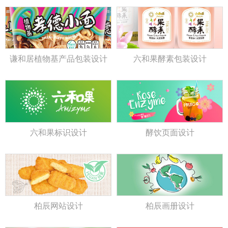
谦和居植物基产品包装设计
六和果酵素包装设计
六和果标识设计
酵饮页面设计
柏辰网站设计
柏辰画册设计